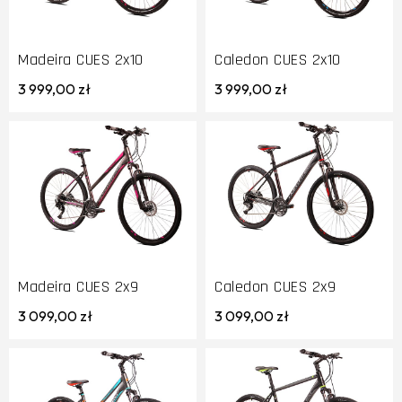
Madeira CUES 2x10
Caledon CUES 2x10
3 999,00 zł
3 999,00 zł
Madeira CUES 2x9
Caledon CUES 2x9
3 099,00 zł
3 099,00 zł