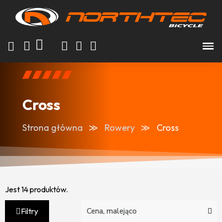
Cross
Strona główna
Rowery
Cross
Jest 14 produktów.
Filtry