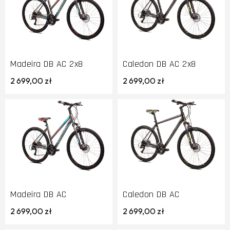
Madeira DB AC 2x8
Caledon DB AC 2x8
2 699,00 zł
2 699,00 zł
Madeira DB AC
Caledon DB AC
2 699,00 zł
2 699,00 zł