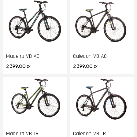
Madeira VB AC
Caledon VB AC
2 399,00 zł
2 399,00 zł
Madeira VB TR
Caledon VB TR