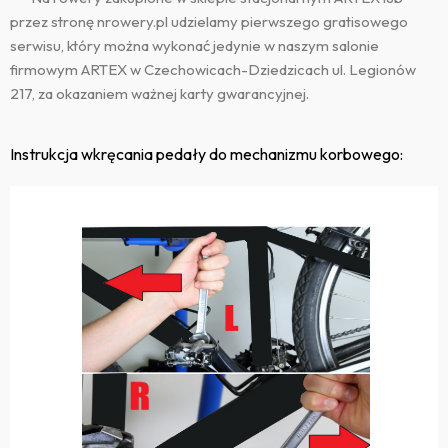
przez stronę nrowery.pl udzielamy pierwszego gratisowego
serwisu, który można wykonać jedynie w naszym salonie
firmowym ARTEX w Czechowicach-Dziedzicach ul. Legionów
217, za okazaniem ważnej karty gwarancyjnej.
Instrukcja wkręcania pedały do mechanizmu korbowego: