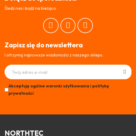
Śledź nas i bądź na bieżąco.
Zapisz się do newslettera
I otrzymuj najnowsze wiadomości z naszego sklepu.
Akceptuję ogólne warunki użytkowania i politykę
prywatności
NORTHTEC