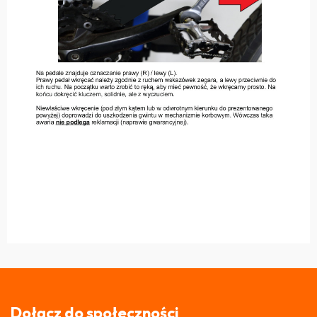
Dołącz do społeczności