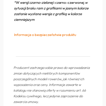
*W wersji czarno-zielonej
i czarno-czerwonej
w
sytuacji braku ram z grafikami w jasnym kolorze
zostanie wysłana wersja z grafiką w kolorze
ciemniejszym
Informacja o bezpieczeństwie produktu
Producent zastrzega sobie prawo do wprowadzania
zmian dotyczących niektórych komponentów
poszczególnych modeli rowerów, jak również ich
wyposażenia oraz ceny. Informacje zawarte w
katalogu nie stanowią oferty w rozumieniu art. 66
Kodeksu cywilnego, lecz jedynie zaproszenie do
zawarcia umowy.