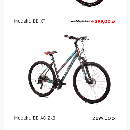
Madeira DB XT
4 299,00 zł
4 899,00 zł
Madeira DB AC 2x8
2 699,00 zł