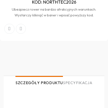
KOD: NORTHTEC2026
Ubezpiecz rower na bardzo atrakcyjnych warunkach.
Wystarczy kliknąć w baner i wpisać powyższy kod.
SZCZEGÓŁY PRODUKTU
SPECYFIKACJA