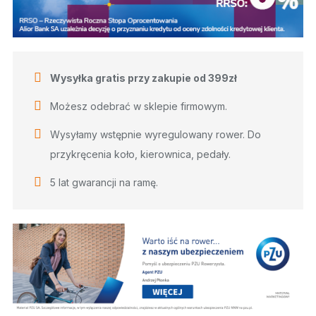
Wysyłka gratis przy zakupie od 399zł
Możesz odebrać w sklepie firmowym.
Wysyłamy wstępnie wyregulowany rower. Do
przykręcenia koło, kierownica, pedały.
5 lat gwarancji na ramę.