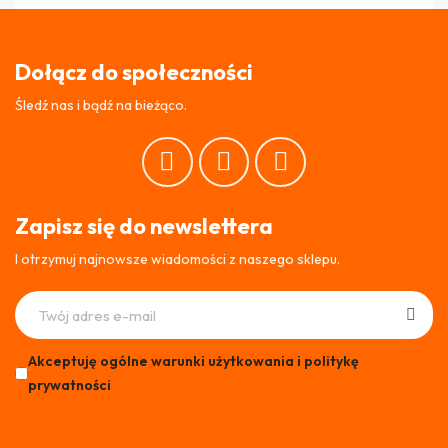
Dołącz do społeczności
Śledź nas i bądź na bieżąco.
Zapisz się do newslettera
I otrzymuj najnowsze wiadomości z naszego sklepu.
Akceptuję ogólne warunki użytkowania i politykę
prywatności