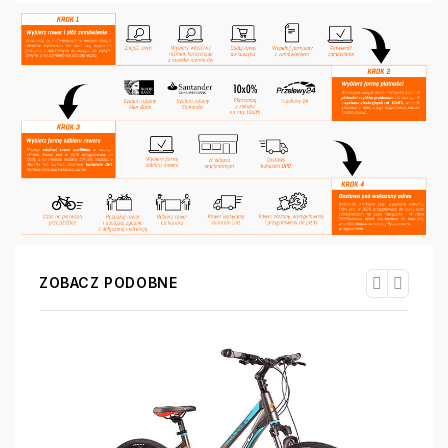
ZOBACZ PODOBNE