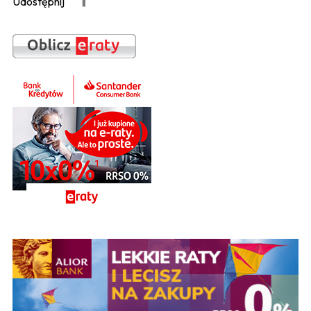
Udostępnij