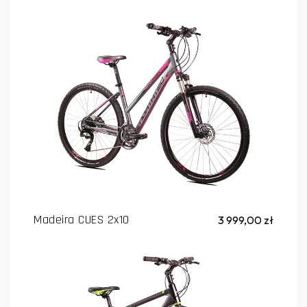
Madeira CUES 2x10
3 999,00 zł