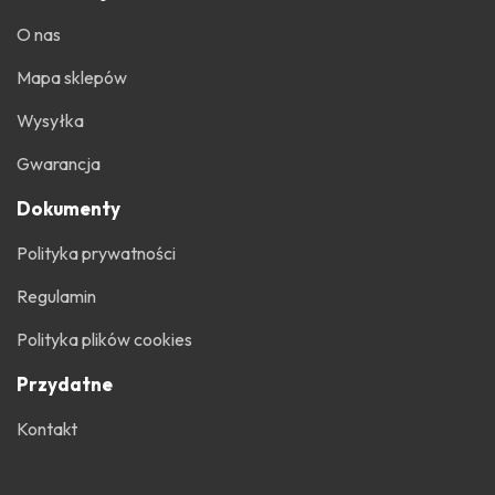
O nas
Mapa sklepów
Wysyłka
Gwarancja
Dokumenty
Polityka prywatności
Regulamin
Polityka plików cookies
Przydatne
Kontakt