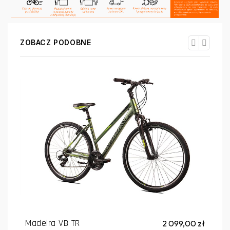
ZOBACZ PODOBNE
Madeira VB TR
2 099,00 zł