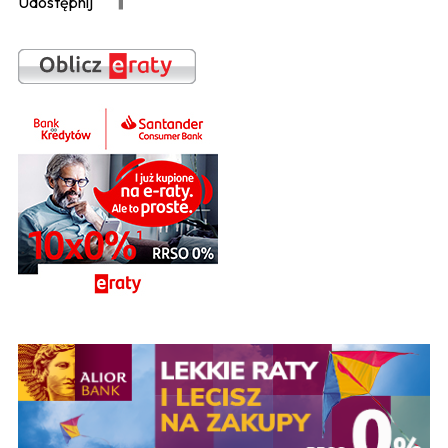
Udostępnij