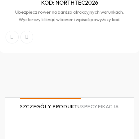
KOD: NORTHTEC2026
Ubezpiecz rower na bardzo atrakcyjnych warunkach.
Wystarczy kliknąć w baner i wpisać powyższy kod.
SZCZEGÓŁY PRODUKTU
SPECYFIKACJA