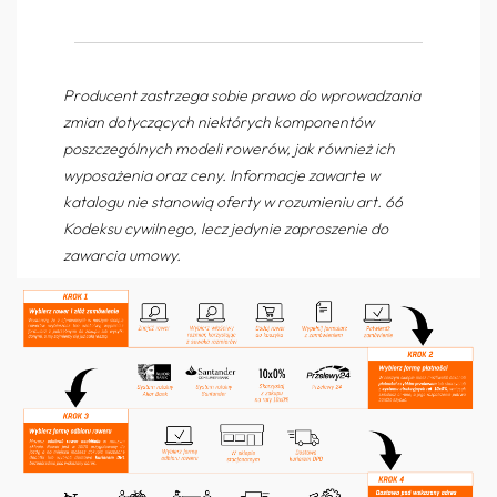
Producent zastrzega sobie prawo do wprowadzania
zmian dotyczących niektórych komponentów
poszczególnych modeli rowerów, jak również ich
wyposażenia oraz ceny. Informacje zawarte w
katalogu nie stanowią oferty w rozumieniu art. 66
Kodeksu cywilnego, lecz jedynie zaproszenie do
zawarcia umowy.