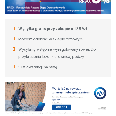
Wysyłka gratis przy zakupie od 399zł
Możesz odebrać w sklepie firmowym.
Wysyłamy wstępnie wyregulowany rower. Do
przykręcenia koło, kierownica, pedały.
5 lat gwarancji na ramę.