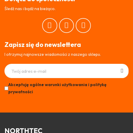
Śledź nas i bądź na bieżąco.
Zapisz się do newslettera
I otrzymuj najnowsze wiadomości z naszego sklepu.
Akceptuję ogólne warunki użytkowania i politykę
prywatności
NORTHTEC