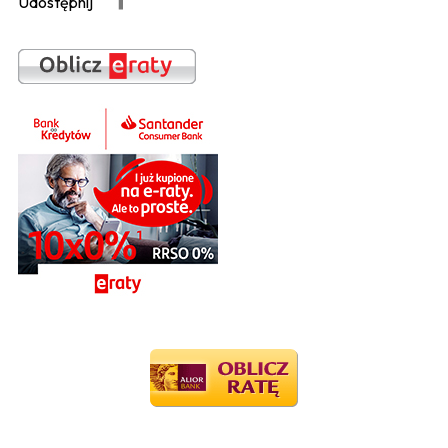
Udostępnij