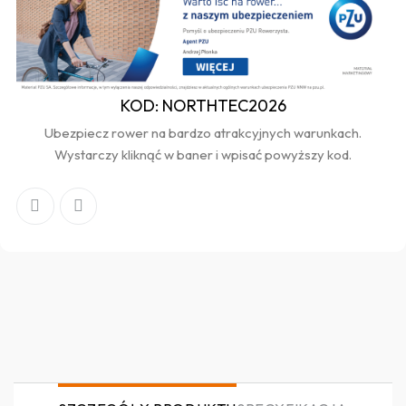
KOD: NORTHTEC2026
Ubezpiecz rower na bardzo atrakcyjnych warunkach.
Wystarczy kliknąć w baner i wpisać powyższy kod.