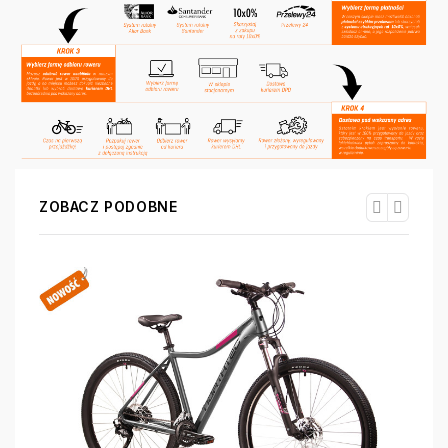
ZOBACZ PODOBNE