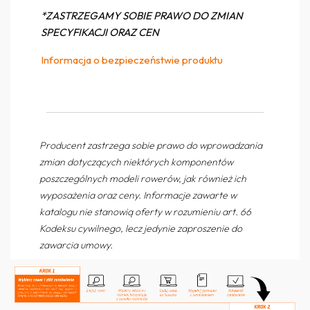
*ZASTRZEGAMY SOBIE PRAWO DO ZMIAN
SPECYFIKACJI ORAZ CEN
Informacja o bezpieczeństwie produktu
Producent zastrzega sobie prawo do wprowadzania
zmian dotyczących niektórych komponentów
poszczególnych modeli rowerów, jak również ich
wyposażenia oraz ceny. Informacje zawarte w
katalogu nie stanowią oferty w rozumieniu art. 66
Kodeksu cywilnego, lecz jedynie zaproszenie do
zawarcia umowy.