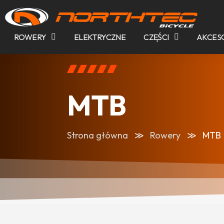
ROWERY
ELEKTRYCZNE
CZĘŚCI
AKCES
MTB
Strona główna
Rowery
MTB