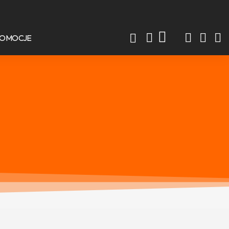
ROMOCJE