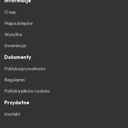
Informacje
O nas
Mapa sklepów
Wysyłka
Gwarancja
Dokumenty
Polityka prywatności
Regulamin
Polityka plików cookies
Przydatne
Kontakt