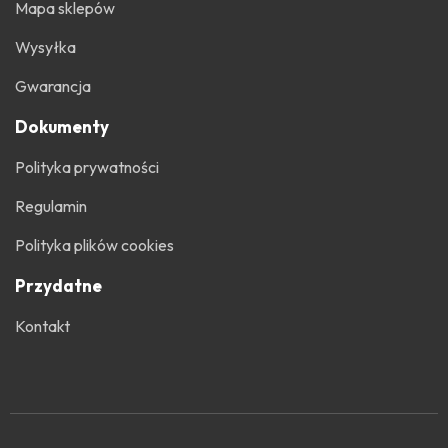
Mapa sklepów
Wysyłka
Gwarancja
Dokumenty
Polityka prywatności
Regulamin
Polityka plików cookies
Przydatne
Kontakt