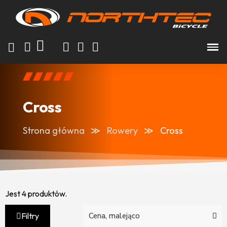
Cross
Strona główna
Rowery
Cross
Jest 4 produktów.
Filtry