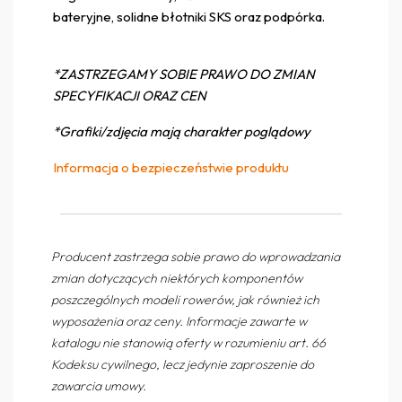
bateryjne, solidne błotniki SKS oraz podpórka.
*ZASTRZEGAMY SOBIE PRAWO DO ZMIAN
SPECYFIKACJI ORAZ CEN
*Grafiki/zdjęcia mają charakter poglądowy
Informacja o bezpieczeństwie produktu
Producent zastrzega sobie prawo do wprowadzania
zmian dotyczących niektórych komponentów
poszczególnych modeli rowerów, jak również ich
wyposażenia oraz ceny. Informacje zawarte w
katalogu nie stanowią oferty w rozumieniu art. 66
Kodeksu cywilnego, lecz jedynie zaproszenie do
zawarcia umowy.