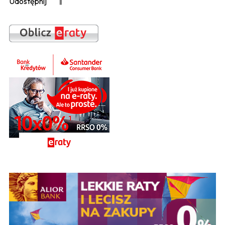
Udostępnij