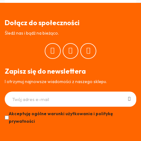
Dołącz do społeczności
Śledź nas i bądź na bieżąco.
Zapisz się do newslettera
I otrzymuj najnowsze wiadomości z naszego sklepu.
Akceptuję ogólne warunki użytkowania i politykę
prywatności