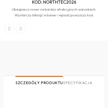
KOD: NORTHTEC2026
Ubezpiecz rower na bardzo atrakcyjnych warunkach.
Wystarczy kliknąć w baner i wpisać powyższy kod.
SZCZEGÓŁY PRODUKTU
SPECYFIKACJA