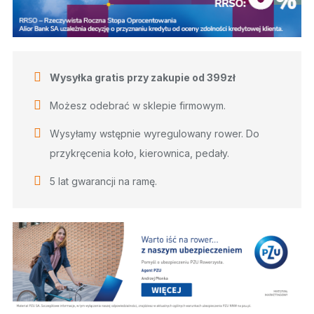
Wysyłka gratis przy zakupie od 399zł
Możesz odebrać w sklepie firmowym.
Wysyłamy wstępnie wyregulowany rower. Do
przykręcenia koło, kierownica, pedały.
5 lat gwarancji na ramę.