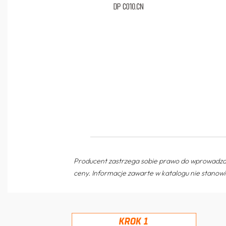
Producent zastrzega sobie prawo do wprowadza
ceny. Informacje zawarte w katalogu nie stanowi