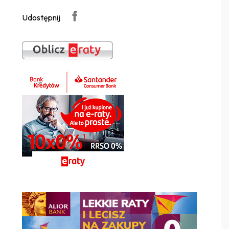
Udostępnij