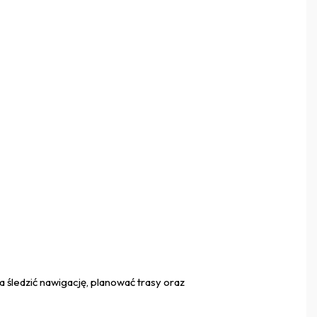
 śledzić nawigację, planować trasy oraz