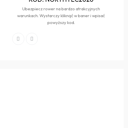
Ubezpiecz rower na bardzo atrakcyjnych
warunkach. Wystarczy kliknąć w baner i wpisać
powyższy kod.