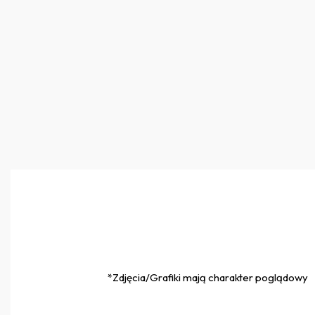
*Zdjęcia/Grafiki mają charakter poglądowy