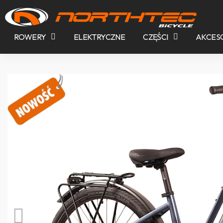
ROWERY
ELEKTRYCZNE
CZĘŚCI
AKCES