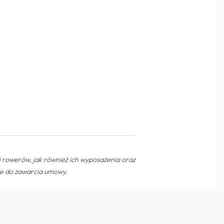
rowerów, jak również ich wyposażenia oraz
nie do zawarcia umowy.