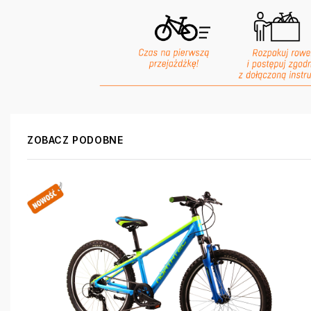
ZOBACZ PODOBNE