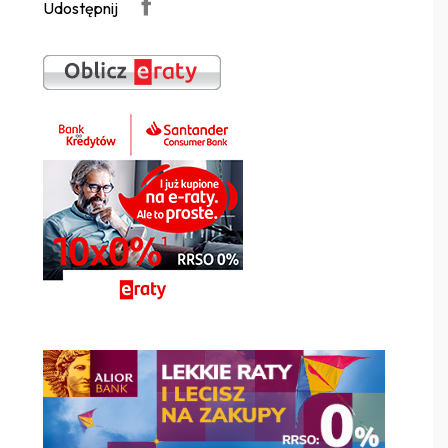
Udostępnij