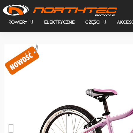
ROWERY
ELEKTRYCZNE
CZĘŚCI
AKCES