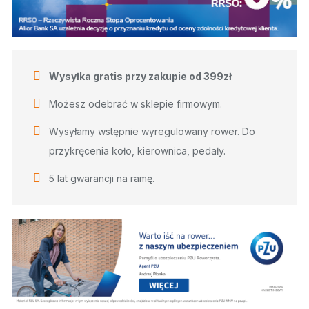
Wysyłka gratis przy zakupie od 399zł
Możesz odebrać w sklepie firmowym.
Wysyłamy wstępnie wyregulowany rower. Do
przykręcenia koło, kierownica, pedały.
5 lat gwarancji na ramę.