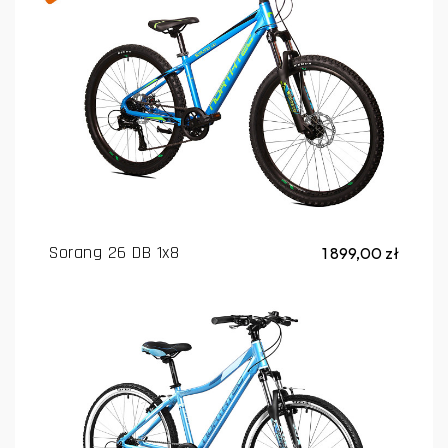
Sorang 26 DB 1x8
1 899,00 zł