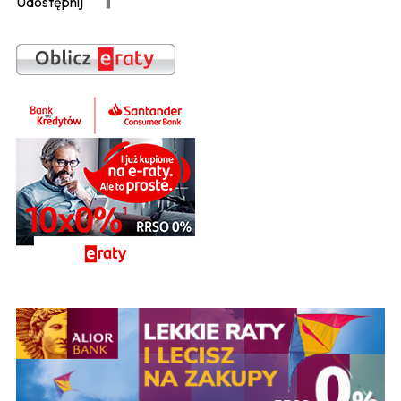
Udostępnij