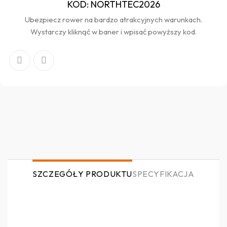
KOD: NORTHTEC2026
Ubezpiecz rower na bardzo atrakcyjnych warunkach.
Wystarczy kliknąć w baner i wpisać powyższy kod.
SZCZEGÓŁY PRODUKTU
SPECYFIKACJA