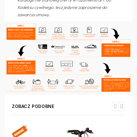
Kodeksu cywilnego, lecz jedynie zaproszenie do
zawarcia umowy.
ZOBACZ PODOBNE