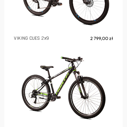
VIKING CUES 2x9
2 799,00 zł