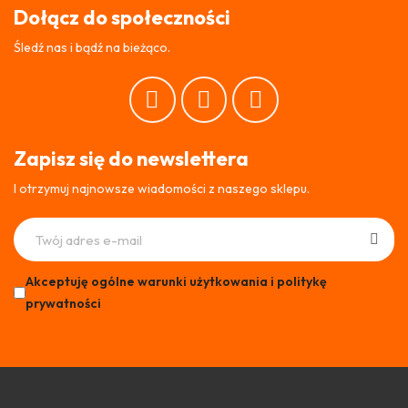
Dołącz do społeczności
Śledź nas i bądź na bieżąco.
Zapisz się do newslettera
I otrzymuj najnowsze wiadomości z naszego sklepu.
Akceptuję ogólne warunki użytkowania i politykę
prywatności