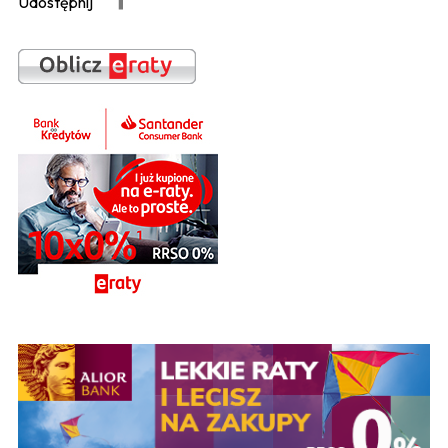
Udostępnij