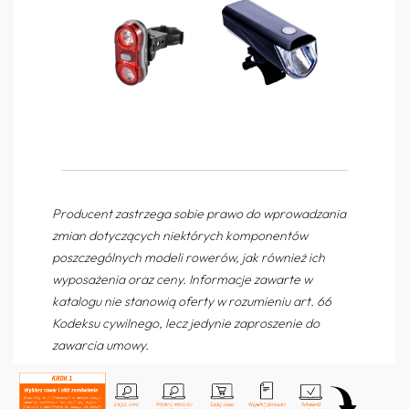
Producent zastrzega sobie prawo do wprowadzania
zmian dotyczących niektórych komponentów
poszczególnych modeli rowerów, jak również ich
wyposażenia oraz ceny. Informacje zawarte w
katalogu nie stanowią oferty w rozumieniu art. 66
Kodeksu cywilnego, lecz jedynie zaproszenie do
zawarcia umowy.