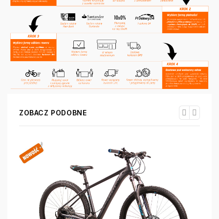
ZOBACZ PODOBNE