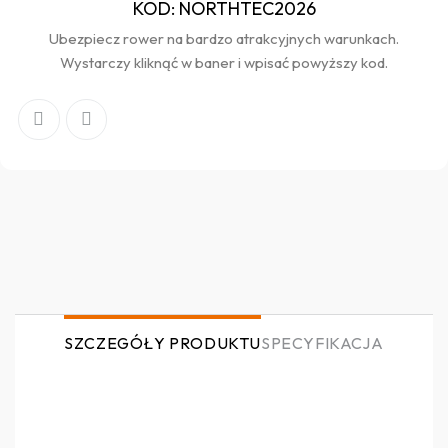
KOD: NORTHTEC2026
Ubezpiecz rower na bardzo atrakcyjnych warunkach.
Wystarczy kliknąć w baner i wpisać powyższy kod.
SZCZEGÓŁY PRODUKTU
SPECYFIKACJA