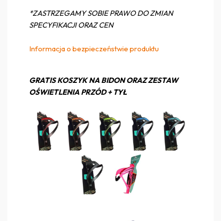
*ZASTRZEGAMY SOBIE PRAWO DO ZMIAN
SPECYFIKACJI ORAZ CEN
Informacja o bezpieczeństwie produktu
GRATIS KOSZYK NA BIDON ORAZ ZESTAW
OŚWIETLENIA PRZÓD + TYŁ