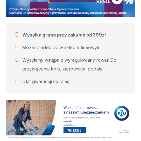
Wysyłka gratis przy zakupie od 399zł
Możesz odebrać w sklepie firmowym.
Wysyłamy wstępnie wyregulowany rower. Do
przykręcenia koło, kierownica, pedały.
5 lat gwarancji na ramę.