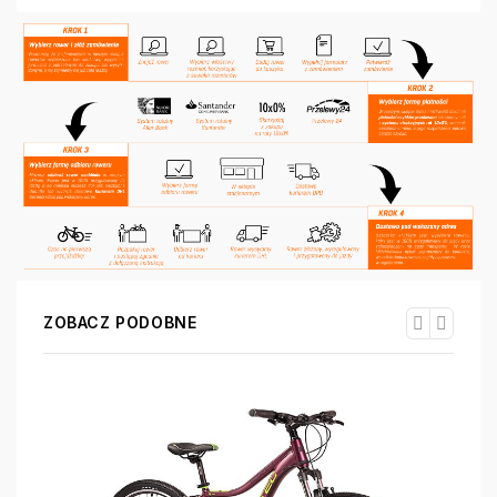
ZOBACZ PODOBNE