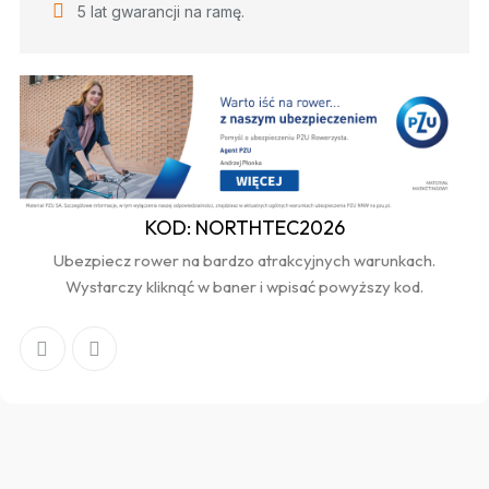
5 lat gwarancji na ramę.
KOD: NORTHTEC2026
Ubezpiecz rower na bardzo atrakcyjnych warunkach.
Wystarczy kliknąć w baner i wpisać powyższy kod.