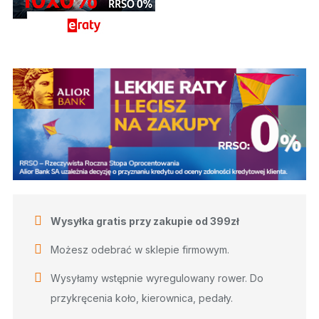
Wysyłka gratis przy zakupie od 399zł
Możesz odebrać w sklepie firmowym.
Wysyłamy wstępnie wyregulowany rower. Do
przykręcenia koło, kierownica, pedały.