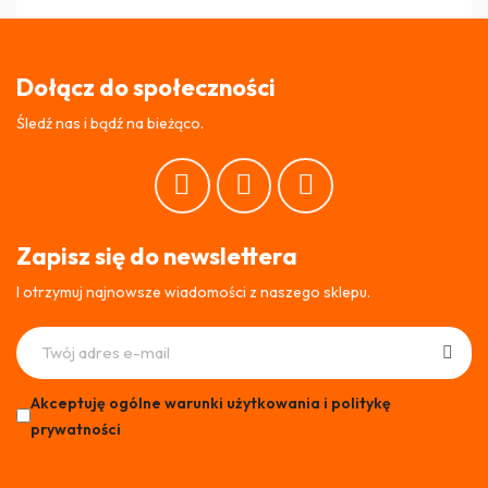
Dołącz do społeczności
Śledź nas i bądź na bieżąco.
Zapisz się do newslettera
I otrzymuj najnowsze wiadomości z naszego sklepu.
Akceptuję ogólne warunki użytkowania i politykę
prywatności